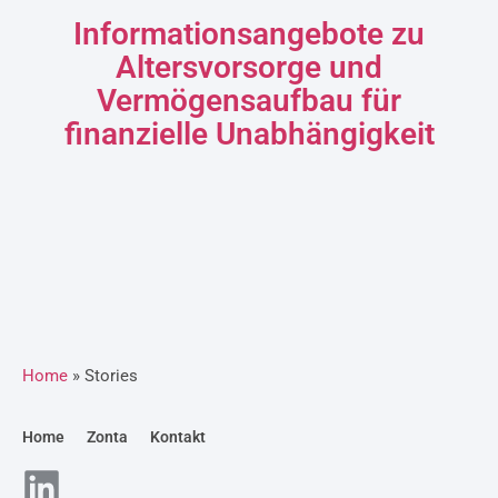
Informationsangebote zu
Altersvorsorge und
Vermögensaufbau für
finanzielle Unabhängigkeit
Home
» Stories
Home
Zonta
Kontakt
L