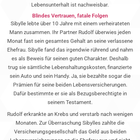
Lebensunterhalt ist nachweisbar.
Blindes Vertrauen, fatale Folgen
Sibylle lebte über 10 Jahre mit einem verheirateten
Mann zusammen. Ihr Partner Rudolf überwies jeden
Monat fast sein gesamtes Gehalt an seine verlassene
Ehefrau. Sibylle fand das irgendwie rührend und nahm
es als Beweis für seinen guten Charakter. Deshalb
trug sie sämtliche Lebenshaltungskosten, finanzierte
sein Auto und sein Handy. Ja, sie bezahlte sogar die
Prämien für seine beiden Lebensversicherungen.
Dafür bestimmte er sie als Bezugsberechtigte in
seinem Testament.
Rudolf erkrankte an Krebs und verstarb nach wenigen
Monaten. Zur Überraschung Sibylles zahlte die
Versicherungsgesellschaft das Geld aus beiden