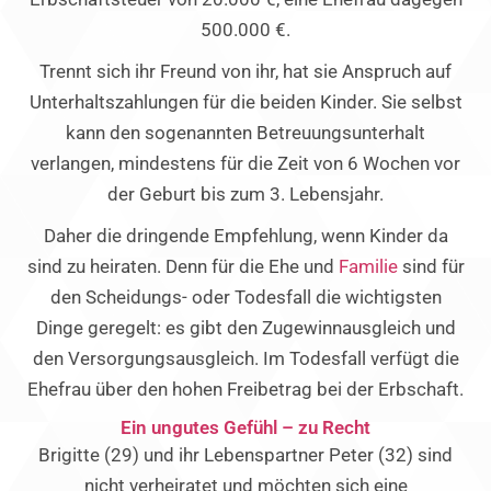
500.000 €.
Trennt sich ihr Freund von ihr, hat sie Anspruch auf
Unterhaltszahlungen für die beiden Kinder. Sie selbst
kann den sogenannten Betreuungsunterhalt
verlangen, mindestens für die Zeit von 6 Wochen vor
der Geburt bis zum 3. Lebensjahr.
Daher die dringende Empfehlung, wenn Kinder da
sind zu heiraten. Denn für die Ehe und
Familie
sind für
den Scheidungs- oder Todesfall die wichtigsten
Dinge geregelt: es gibt den Zugewinnausgleich und
den Versorgungsausgleich. Im Todesfall verfügt die
Ehefrau über den hohen Freibetrag bei der Erbschaft.
Ein ungutes Gefühl – zu Recht
Brigitte (29) und ihr Lebenspartner Peter (32) sind
nicht verheiratet und möchten sich eine