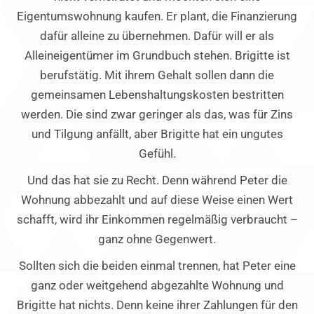
Eigentumswohnung kaufen. Er plant, die Finanzierung
dafür alleine zu übernehmen. Dafür will er als
Alleineigentümer im Grundbuch stehen. Brigitte ist
berufstätig. Mit ihrem Gehalt sollen dann die
gemeinsamen Lebenshaltungskosten bestritten
werden. Die sind zwar geringer als das, was für Zins
und Tilgung anfällt, aber Brigitte hat ein ungutes
Gefühl.
Und das hat sie zu Recht. Denn während Peter die
Wohnung abbezahlt und auf diese Weise einen Wert
schafft, wird ihr Einkommen regelmäßig verbraucht –
ganz ohne Gegenwert.
Sollten sich die beiden einmal trennen, hat Peter eine
ganz oder weitgehend abgezahlte Wohnung und
Brigitte hat nichts. Denn keine ihrer Zahlungen für den