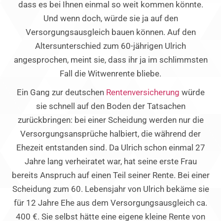
dass es bei Ihnen einmal so weit kommen könnte.
Und wenn doch, würde sie ja auf den
Versorgungsausgleich bauen können. Auf den
Altersunterschied zum 60-jährigen Ulrich
angesprochen, meint sie, dass ihr ja im schlimmsten
Fall die Witwenrente bliebe.
Ein Gang zur deutschen
Rentenversicherung
würde
sie schnell auf den Boden der Tatsachen
zurückbringen: bei einer Scheidung werden nur die
Versorgungsansprüche halbiert, die während der
Ehezeit entstanden sind. Da Ulrich schon einmal 27
Jahre lang verheiratet war, hat seine erste Frau
bereits Anspruch auf einen Teil seiner Rente. Bei einer
Scheidung zum 60. Lebensjahr von Ulrich bekäme sie
für 12 Jahre Ehe aus dem Versorgungsausgleich ca.
400 €. Sie selbst hätte eine eigene kleine Rente von