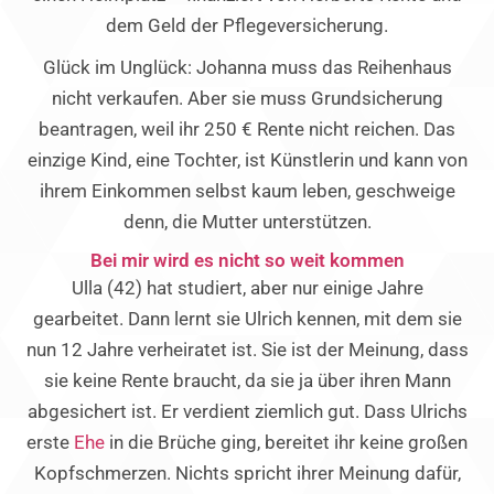
dem Geld der Pflegeversicherung.
Glück im Unglück: Johanna muss das Reihenhaus
nicht verkaufen. Aber sie muss Grundsicherung
beantragen, weil ihr 250 € Rente nicht reichen. Das
einzige Kind, eine Tochter, ist Künstlerin und kann von
ihrem Einkommen selbst kaum leben, geschweige
denn, die Mutter unterstützen.
Bei mir wird es nicht so weit kommen
Ulla (42) hat studiert, aber nur einige Jahre
gearbeitet. Dann lernt sie Ulrich kennen, mit dem sie
nun 12 Jahre verheiratet ist. Sie ist der Meinung, dass
sie keine Rente braucht, da sie ja über ihren Mann
abgesichert ist. Er verdient ziemlich gut. Dass Ulrichs
erste
Ehe
in die Brüche ging, bereitet ihr keine großen
Kopfschmerzen. Nichts spricht ihrer Meinung dafür,