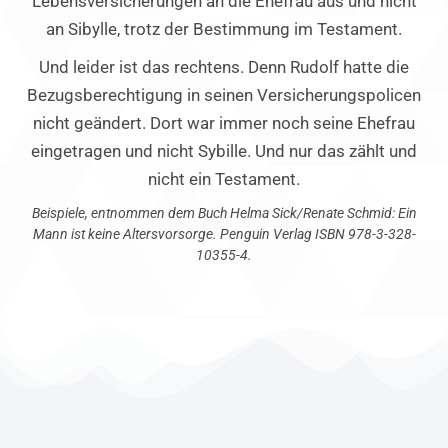
Lebensversicherungen an die Ehefrau aus und nicht
an Sibylle, trotz der Bestimmung im Testament.
Und leider ist das rechtens. Denn Rudolf hatte die
Bezugsberechtigung in seinen Versicherungspolicen
nicht geändert. Dort war immer noch seine Ehefrau
eingetragen und nicht Sybille. Und nur das zählt und
nicht ein Testament.
Beispiele, entnommen dem Buch Helma Sick/Renate Schmid: Ein
Mann ist keine Altersvorsorge. Penguin Verlag ISBN 978-3-328-
10355-4.