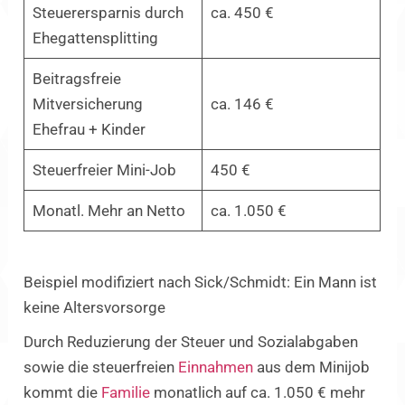
Steuerersparnis durch
ca. 450 €
Ehegattensplitting
Beitragsfreie
Mitversicherung
ca. 146 €
Ehefrau + Kinder
Steuerfreier Mini-Job
450 €
Monatl. Mehr an Netto
ca. 1.050 €
Beispiel modifiziert nach Sick/Schmidt: Ein Mann ist
keine Altersvorsorge
Durch Reduzierung der Steuer und Sozialabgaben
sowie die steuerfreien
Einnahmen
aus dem Minijob
kommt die
Familie
monatlich auf ca. 1.050 € mehr