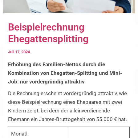
Beispielrechnung
Ehegattensplitting
Juli 17, 2024
Erhöhung des Familien-Nettos durch die
Kombination von Ehegatten-Splitting und Mini-
Job: nur vordergründig attraktiv
Die Rechnung erscheint vordergründig attraktiv, wie
diese Beispielrechnung eines Ehepaares mit zwei
Kindern zeigt, bei dem der alleinverdienende
Ehemann ein Jahres-Bruttogehalt von 55.000 € hat.
Monatl.